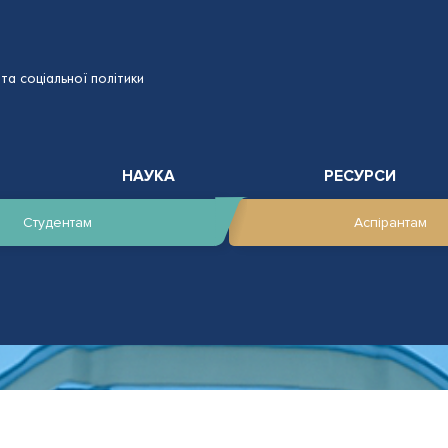
та соціальної політики
НАУКА
РЕСУРСИ
Студентам
Аспірантам