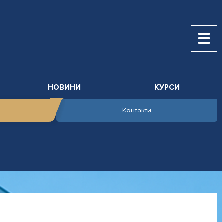
НОВИНИ
КУРСИ
Контакти