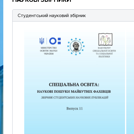
Студентський науковий збірник