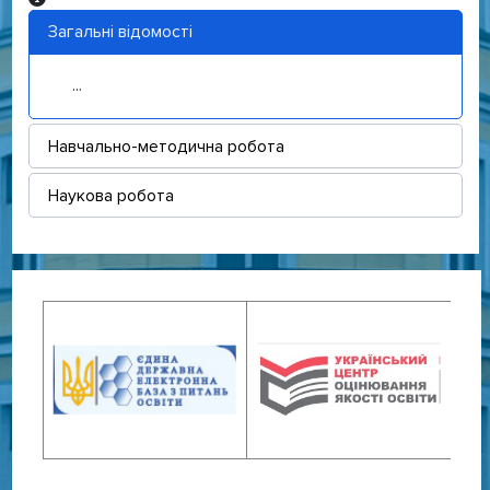
Загальні відомості
...
Навчально-методична робота
Наукова робота