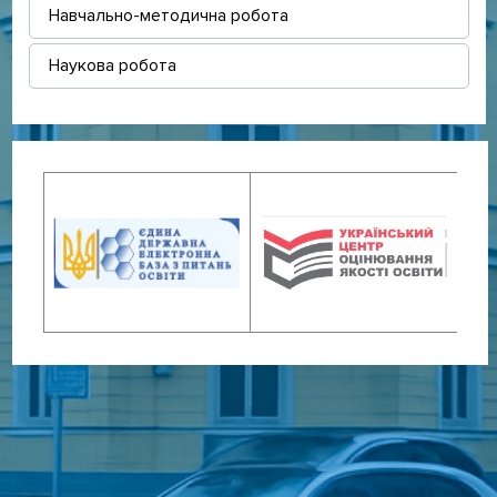
Навчально-методична робота
Наукова робота