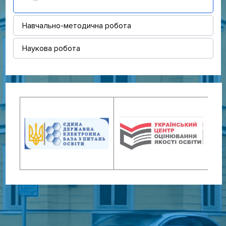
Навчально-методична робота
Наукова робота