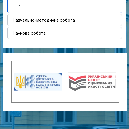
...
Навчально-методична робота
Наукова робота