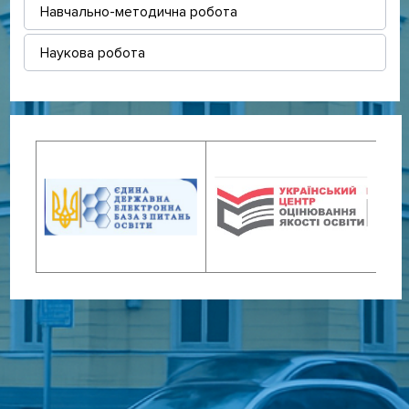
Навчально-методична робота
Наукова робота