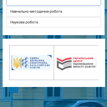
Навчально-методична робота
Наукова робота