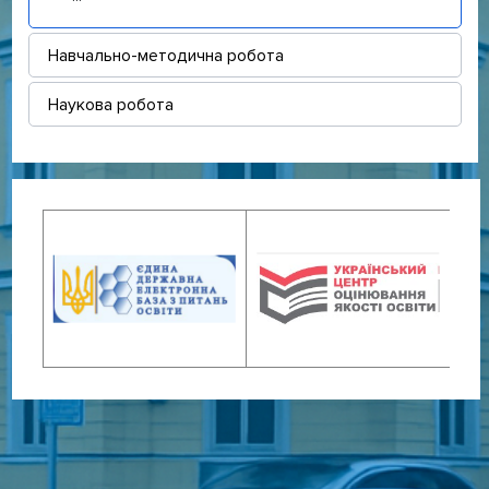
Навчально-методична робота
Наукова робота