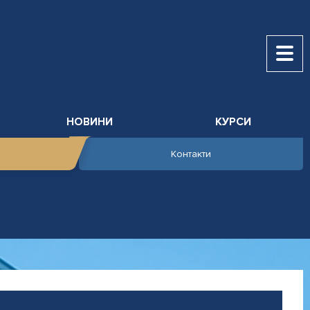
НОВИНИ
КУРСИ
Контакти