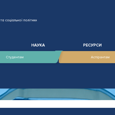
та соціальної політики
НАУКА
РЕСУРСИ
Студентам
Аспірантам