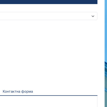
Контактна форма