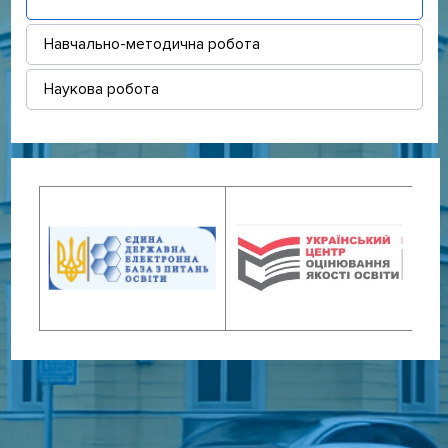
Навчально-методична робота
Наукова робота