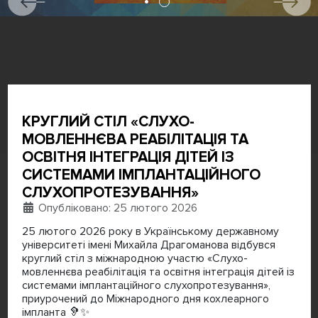
КРУГЛИЙ СТІЛ «СЛУХО-
МОВЛЕННЄВА РЕАБІЛІТАЦІЯ ТА
ОСВІТНЯ ІНТЕГРАЦІЯ ДІТЕЙ ІЗ
СИСТЕМАМИ ІМПЛАНТАЦІЙНОГО
СЛУХОПРОТЕЗУВАННЯ»
Деталі
Опубліковано: 25 лютого 2026
25 лютого 2026 року в Українському державному
університеті імені Михайла Драгоманова відбувся
круглий стіл з міжнародною участю «Слухо-
мовленнєва реабілітація та освітня інтеграція дітей із
системами імплантаційного слухопротезування»,
приурочений до Міжнародного дня кохлеарного
імпланта 🦻✨