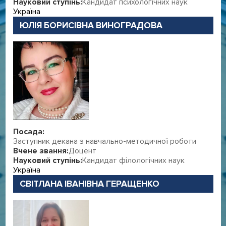
Науковий ступінь:
Кандидат психологічних наук
Україна
ЮЛІЯ БОРИСІВНА ВИНОГРАДОВА
Посада:
Заступник декана з навчально-методичної роботи
Вчене звання:
Доцент
Науковий ступінь:
Кандидат філологічних наук
Україна
СВІТЛАНА ІВАНІВНА ГЕРАЩЕНКО