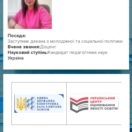
Посада:
Заступник декана з молодіжної та соціальної політики
Вчене звання:
Доцент
Науковий ступінь:
Кандидат педагогічних наук
Україна