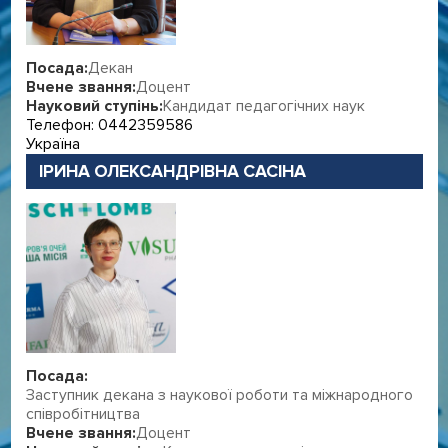
Посада:
Декан
Вчене звання:
Доцент
Науковий ступінь:
Кандидат педагогічних наук
Телефон: 0442359586
Україна
ІРИНА ОЛЕКСАНДРІВНА САСІНА
Посада:
Заступник декана з наукової роботи та міжнародного
співробітництва
Вчене звання:
Доцент