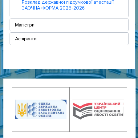
Розклад державної підсумкової атестації
ЗАОЧНА ФОРМА 2025-2026
Магістри
Аспіранти