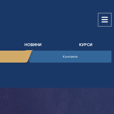
НОВИНИ
КУРСИ
Контакти