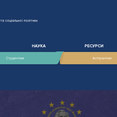
та соціальної політики
НАУКА
РЕСУРСИ
Студентам
Аспірантам