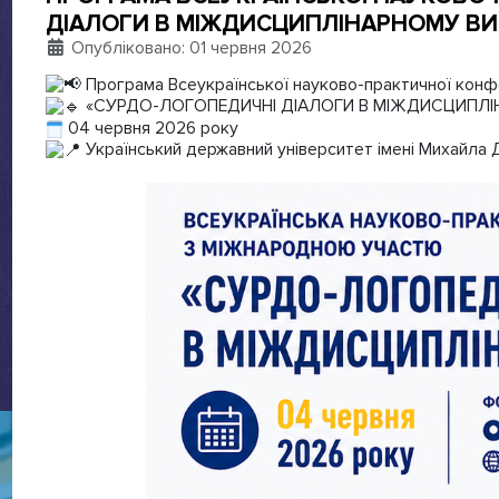
ДІАЛОГИ В МІЖДИСЦИПЛІНАРНОМУ ВИМ
Деталі
Опубліковано: 01 червня 2026
Програма Всеукраїнської науково-практичної конф
«СУРДО-ЛОГОПЕДИЧНІ ДІАЛОГИ В МІЖДИСЦИПЛІ
04 червня 2026 року
Український державний університет імені Михайла Др