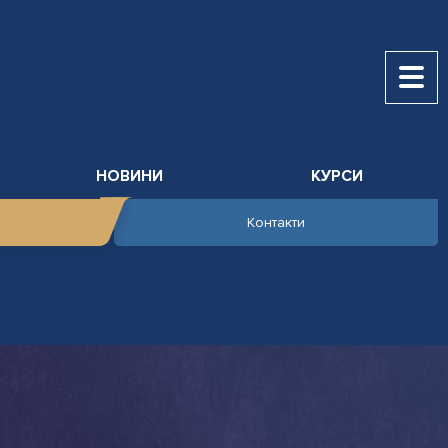
НОВИНИ
КУРСИ
Контакти