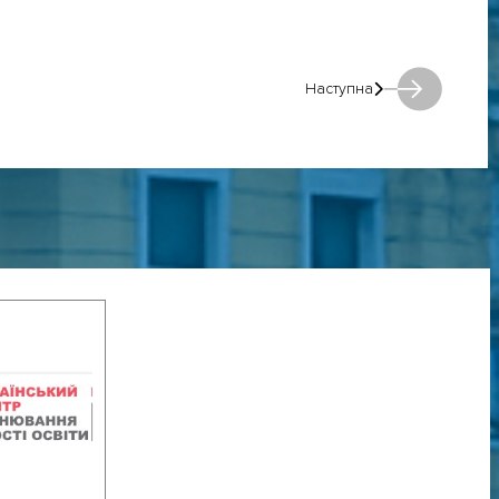
Наступна
Наступна: Наступна