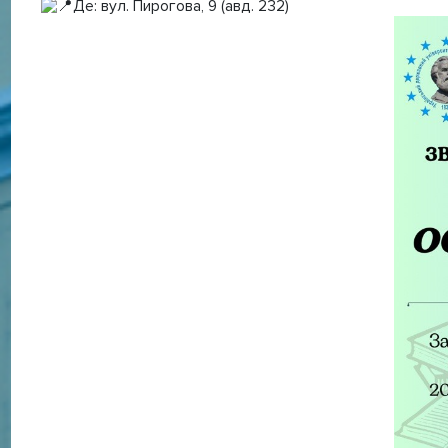
Де: вул. Пирогова, 9 (авд. 232)