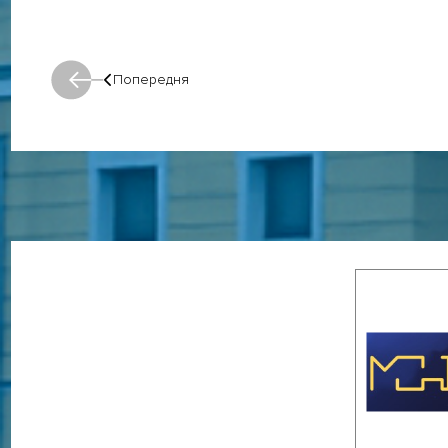
Попередня
Попередня: Попередня