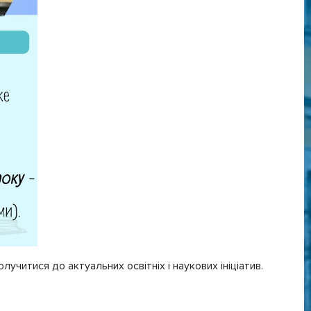
читися до актуальних освітніх і наукових ініціатив.