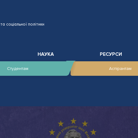
та соціальної політики
НАУКА
РЕСУРСИ
Студентам
Аспірантам