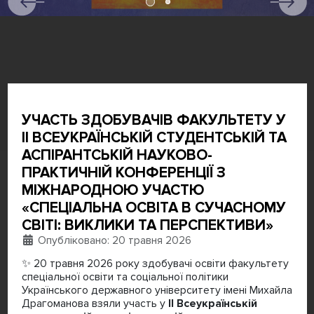
УЧАСТЬ ЗДОБУВАЧІВ ФАКУЛЬТЕТУ У
ІІ ВСЕУКРАЇНСЬКІЙ СТУДЕНТСЬКІЙ ТА
АСПІРАНТСЬКІЙ НАУКОВО-
ПРАКТИЧНІЙ КОНФЕРЕНЦІЇ З
МІЖНАРОДНОЮ УЧАСТЮ
«СПЕЦІАЛЬНА ОСВІТА В СУЧАСНОМУ
СВІТІ: ВИКЛИКИ ТА ПЕРСПЕКТИВИ»
Деталі
Опубліковано: 20 травня 2026
✨ 20 травня 2026 року здобувачі освіти факультету
спеціальної освіти та соціальної політики
Українського державного університету імені Михайла
Драгоманова взяли участь у
ІІ Всеукраїнській