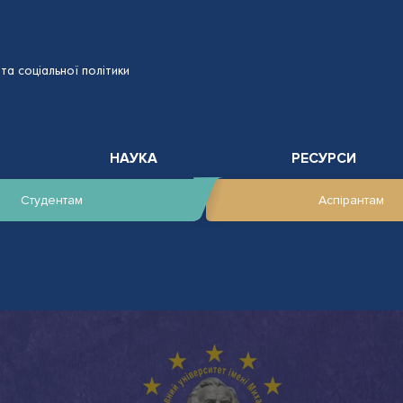
та соціальної політики
НАУКА
РЕСУРСИ
Студентам
Аспірантам