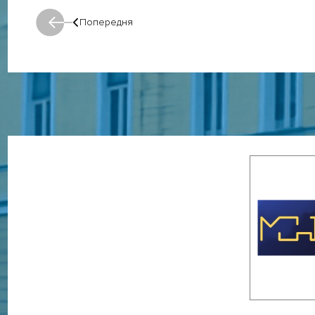
Попередня
Попередня: Попередня