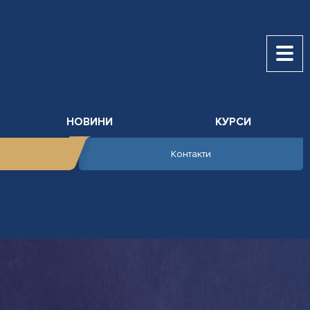
НОВИНИ
КУРСИ
Контакти