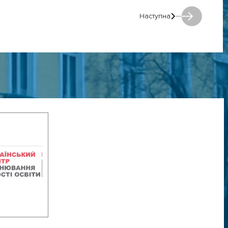
Наступна
Наступна: Наступна