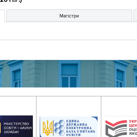
Магістри