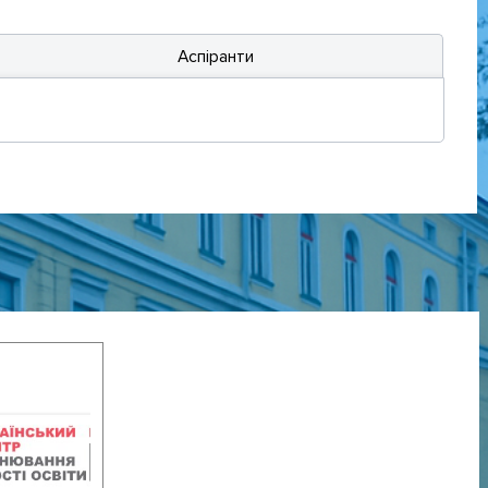
Аспіранти