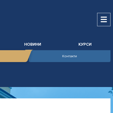
НОВИНИ
КУРСИ
Контакти