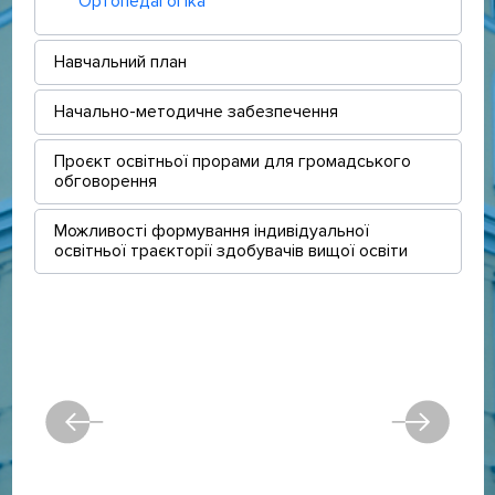
Ортопедагогіка
Навчальний план
Начально-методичне забезпечення
Проєкт освітньої прорами для громадського
обговорення
Можливості формування індивідуальної
освітньої траєкторії здобувачів вищої освіти