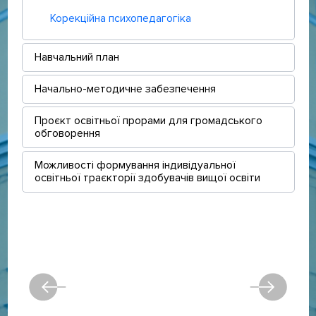
Корекційна психопедагогіка
Навчальний план
Начально-методичне забезпечення
Проєкт освітньої прорами для громадського
обговорення
Можливості формування індивідуальної
освітньої траєкторії здобувачів вищої освіти