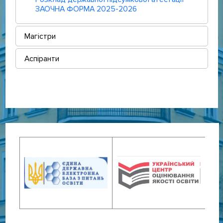
ЗАОЧНА ФОРМА 2025-2026
Магістри
Аспіранти