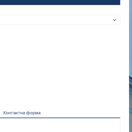
Контактна форма