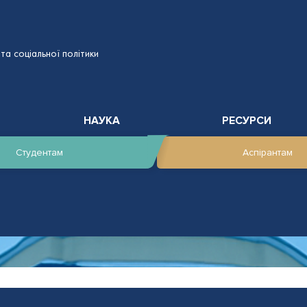
та соціальної політики
НАУКА
РЕСУРСИ
Студентам
Аспірантам