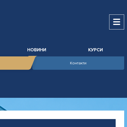
НОВИНИ
КУРСИ
Контакти