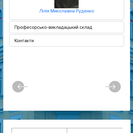
Лілія Миколаївна Руденко
Професорсько-викладацький склад
Контакти