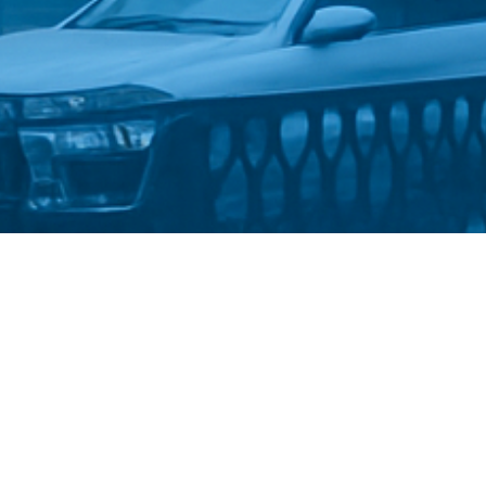
Стати студентом
Політика конфіденційності