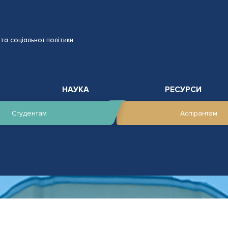
та соціальної політики
НАУКА
РЕСУРСИ
Студентам
Аспірантам