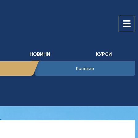
НОВИНИ
КУРСИ
Контакти